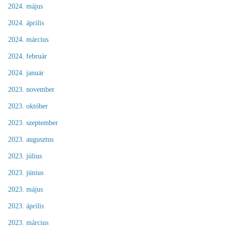
2024. május
2024. április
2024. március
2024. február
2024. január
2023. november
2023. október
2023. szeptember
2023. augusztus
2023. július
2023. június
2023. május
2023. április
2023. március