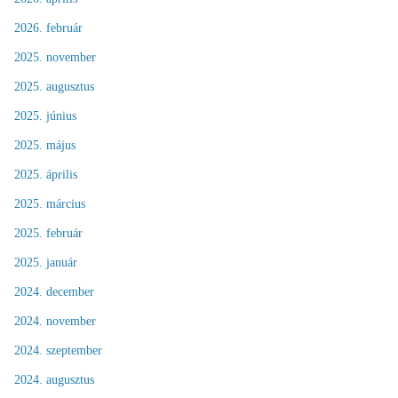
2026. február
2025. november
2025. augusztus
2025. június
2025. május
2025. április
2025. március
2025. február
2025. január
2024. december
2024. november
2024. szeptember
2024. augusztus