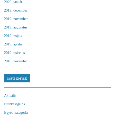
2020. január
2019. december
2019. november
2019. augusztus
2019. május
2019. április
2019. március
2018. november
Kategóriák
Aktuális
Büszkeségeink
Egyéb kategória