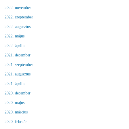
2022. november
2022. szeptember
2022. augusztus
2022. május
2022. április
2021. december
2021. szeptember
2021. augusztus
2021. április
2020. december
2020. május
2020. március
2020. február