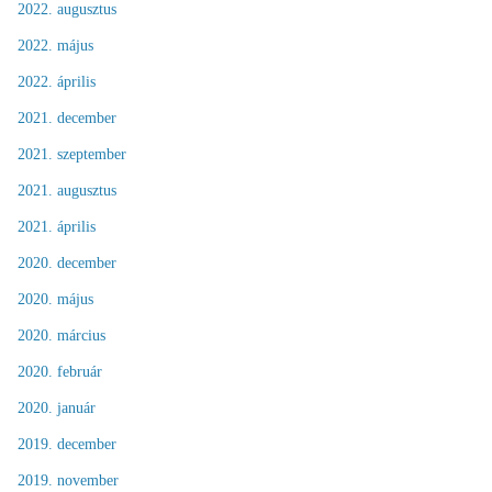
2022. augusztus
2022. május
2022. április
2021. december
2021. szeptember
2021. augusztus
2021. április
2020. december
2020. május
2020. március
2020. február
2020. január
2019. december
2019. november