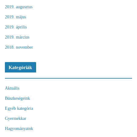
2019. augusztus
2019. május
2019. április
2019. március
2018. november
Kategóriák
Aktuális
Büszkeségeink
Egyéb kategória
Gyermekkar
Hagyományaink