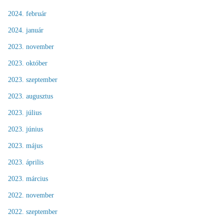
2024. február
2024. január
2023. november
2023. október
2023. szeptember
2023. augusztus
2023. július
2023. június
2023. május
2023. április
2023. március
2022. november
2022. szeptember