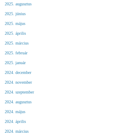
2025. augusztus
2025. június
2025. május
2025. április
2025. március
2025. február
2025. január
2024. december
2024. november
2024. szeptember
2024. augusztus
2024. május
2024. április
2024. március