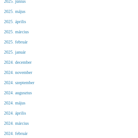
2025. június
2025. május
2025. április
2025. március
2025. február
2025. január
2024. december
2024. november
2024. szeptember
2024. augusztus
2024. május
2024. április
2024. március
2024. február