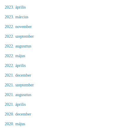
2023. április
2023. március
2022. november
2022. szeptember
2022. augusztus
2022. május
2022. április
2021. december
2021. szeptember
2021. augusztus
2021. április
2020. december
2020. május