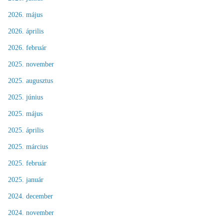
2026. május
2026. április
2026. február
2025. november
2025. augusztus
2025. június
2025. május
2025. április
2025. március
2025. február
2025. január
2024. december
2024. november