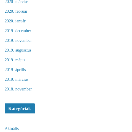
2020. március
2020. február
2020. január
2019. december
2019. november
2019. augusztus
2019. május
2019. április
2019. március
2018. november
Kategóriák
Aktuális