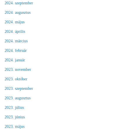
2024. szeptember
2024. augusztus
2024. május
2024. április
2024. március
2024. február
2024. január
2023. november
2023. október
2023. szeptember
2023. augusztus
2023. július
2023. június
2023. május