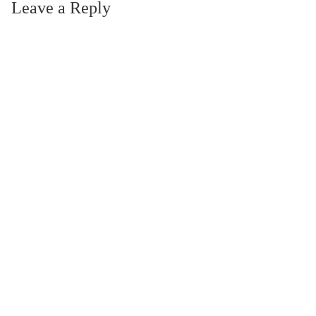
Leave a Reply