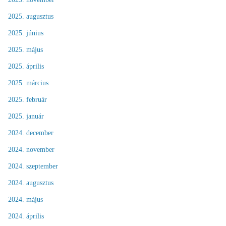
2025. augusztus
2025. június
2025. május
2025. április
2025. március
2025. február
2025. január
2024. december
2024. november
2024. szeptember
2024. augusztus
2024. május
2024. április