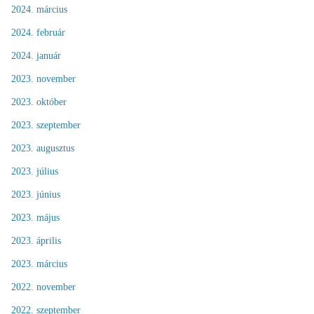
2024. március
2024. február
2024. január
2023. november
2023. október
2023. szeptember
2023. augusztus
2023. július
2023. június
2023. május
2023. április
2023. március
2022. november
2022. szeptember