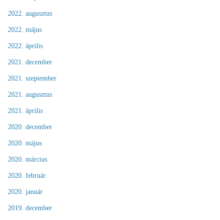
2022. augusztus
2022. május
2022. április
2021. december
2021. szeptember
2021. augusztus
2021. április
2020. december
2020. május
2020. március
2020. február
2020. január
2019. december