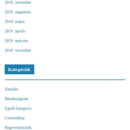
2019. november
2019. augusztus
2019. május
2019. április
2019. március
2018. november
Kategóriák
Aktuális
Büszkeségeink
Egyéb kategória
Gyermekkar
Hagyományaink