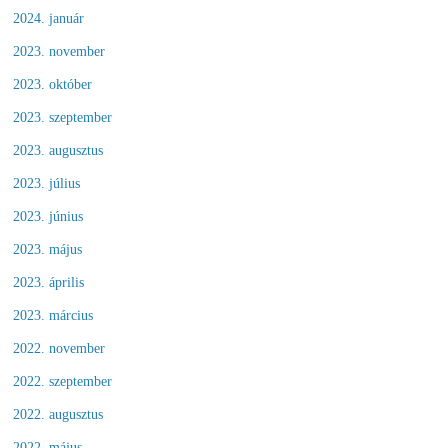
2024. január
2023. november
2023. október
2023. szeptember
2023. augusztus
2023. július
2023. június
2023. május
2023. április
2023. március
2022. november
2022. szeptember
2022. augusztus
2022. május