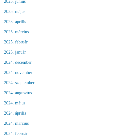
2025. június
2025. május
2025. április
2025. március
2025. február
2025. január
2024. december
2024. november
2024. szeptember
2024. augusztus
2024. május
2024. április
2024. március
2024. február