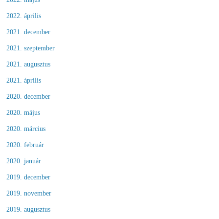
2022. április
2021. december
2021. szeptember
2021. augusztus
2021. április
2020. december
2020. május
2020. március
2020. február
2020. január
2019. december
2019. november
2019. augusztus