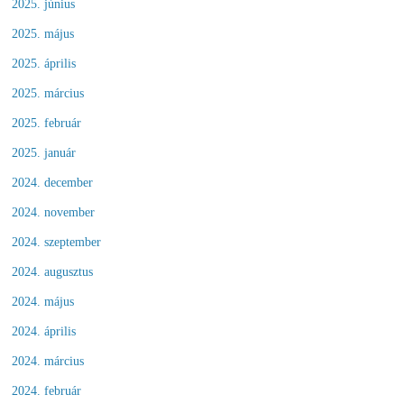
2025. június
2025. május
2025. április
2025. március
2025. február
2025. január
2024. december
2024. november
2024. szeptember
2024. augusztus
2024. május
2024. április
2024. március
2024. február