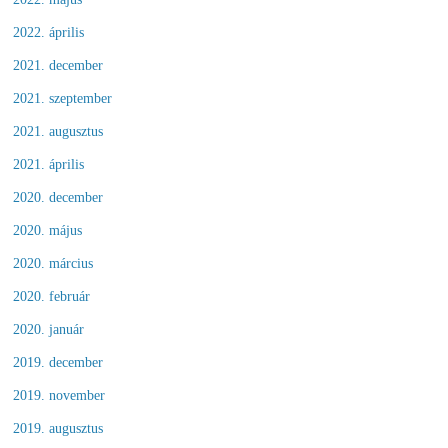
2022. április
2021. december
2021. szeptember
2021. augusztus
2021. április
2020. december
2020. május
2020. március
2020. február
2020. január
2019. december
2019. november
2019. augusztus