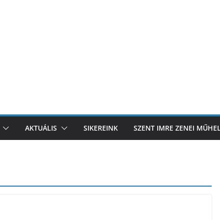
AKTUÁLIS
SIKEREINK
SZENT IMRE ZENEI MŰHE