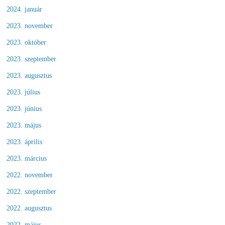
2024. január
2023. november
2023. október
2023. szeptember
2023. augusztus
2023. július
2023. június
2023. május
2023. április
2023. március
2022. november
2022. szeptember
2022. augusztus
2022. május