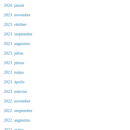
2024. január
2023. november
2023. október
2023. szeptember
2023. augusztus
2023. július
2023. június
2023. május
2023. április
2023. március
2022. november
2022. szeptember
2022. augusztus
2022. május