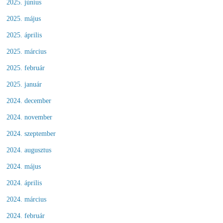
2025. június
2025. május
2025. április
2025. március
2025. február
2025. január
2024. december
2024. november
2024. szeptember
2024. augusztus
2024. május
2024. április
2024. március
2024. február