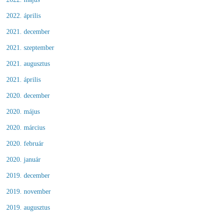
2022. április
2021. december
2021. szeptember
2021. augusztus
2021. április
2020. december
2020. május
2020. március
2020. február
2020. január
2019. december
2019. november
2019. augusztus