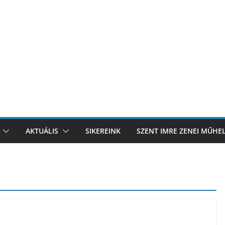
AKTUÁLIS
SIKEREINK
SZENT IMRE ZENEI MŰHE