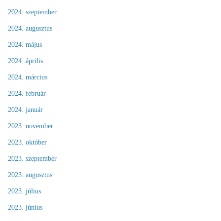
2024. szeptember
2024. augusztus
2024. május
2024. április
2024. március
2024. február
2024. január
2023. november
2023. október
2023. szeptember
2023. augusztus
2023. július
2023. június