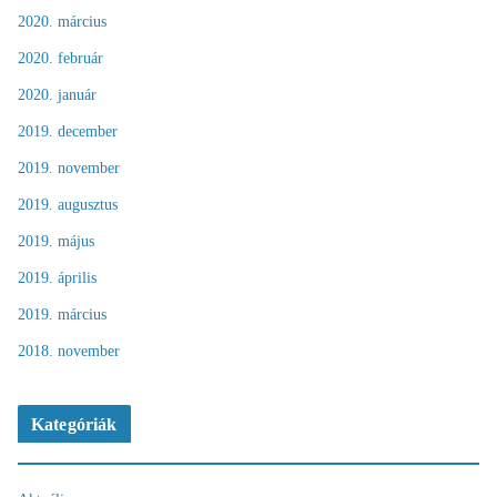
2020. március
2020. február
2020. január
2019. december
2019. november
2019. augusztus
2019. május
2019. április
2019. március
2018. november
Kategóriák