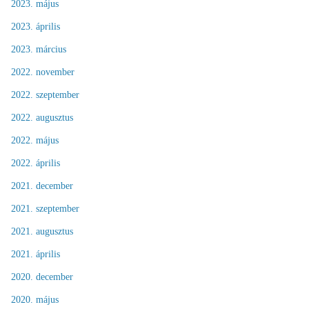
2023. május
2023. április
2023. március
2022. november
2022. szeptember
2022. augusztus
2022. május
2022. április
2021. december
2021. szeptember
2021. augusztus
2021. április
2020. december
2020. május