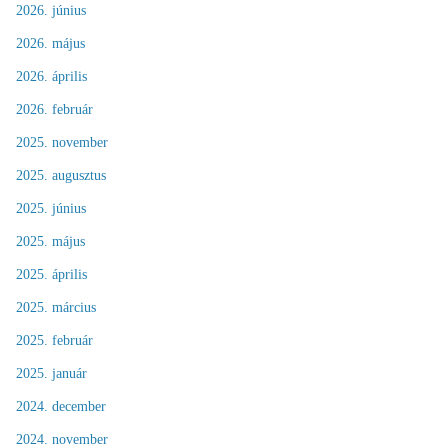
2026. június
2026. május
2026. április
2026. február
2025. november
2025. augusztus
2025. június
2025. május
2025. április
2025. március
2025. február
2025. január
2024. december
2024. november