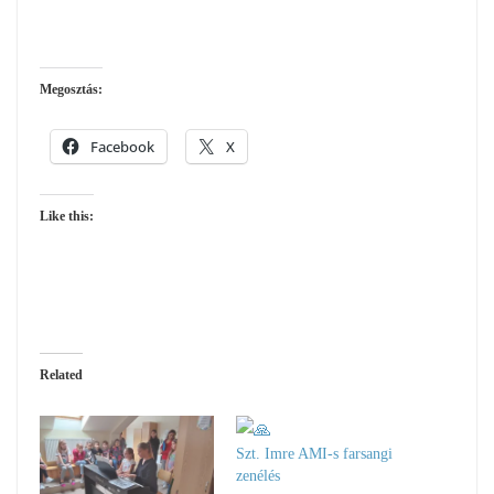
Megosztás:
Facebook
X
Like this:
Related
Szt. Imre AMI-s farsangi
zenélés