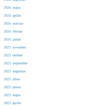
2024. május
2024. április
2024. március
2024. február
2024. január
2023. november
2023. október
2023. szeptember
2023. augusztus
2023. július
2023. június
2023. május
2023. április