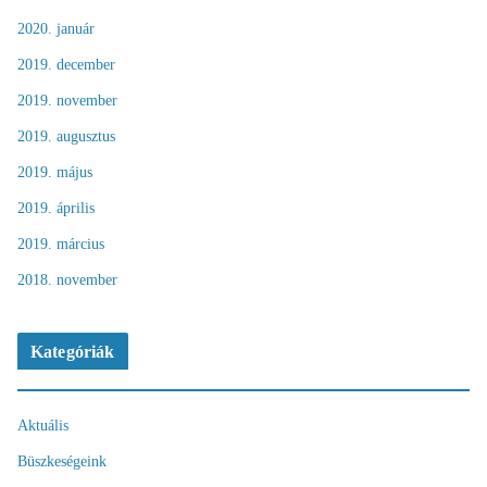
2020. január
2019. december
2019. november
2019. augusztus
2019. május
2019. április
2019. március
2018. november
Kategóriák
Aktuális
Büszkeségeink