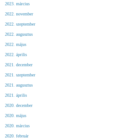
2023. március
2022. november
2022. szeptember
2022. augusztus
2022. május
2022. április
2021. december
2021. szeptember
2021. augusztus
2021. április
2020. december
2020. május
2020. március
2020. február