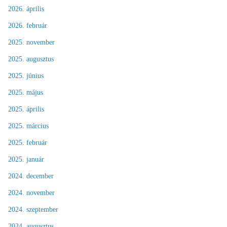
2026. április
2026. február
2025. november
2025. augusztus
2025. június
2025. május
2025. április
2025. március
2025. február
2025. január
2024. december
2024. november
2024. szeptember
2024. augusztus