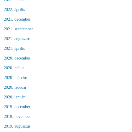
2022. április
2021. december
2021. szeptember
2021. augusztus
2021. április
2020. december
2020. május
2020. március
2020. február
2020. január
2019. december
2019. november
2019. augusztus