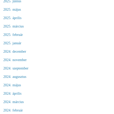
2025. június
2025. május
2025. április
2025. március
2025. február
2025. január
2024. december
2024. november
2024. szeptember
2024. augusztus
2024. május
2024. április
2024. március
2024. február