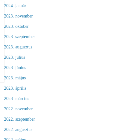
2024. január
2023. november
2023. október
2023. szeptember
2023. augusztus
2023. július
2023. június
2023. május
2023. április
2023. március
2022. november
2022. szeptember
2022. augusztus
2022. május