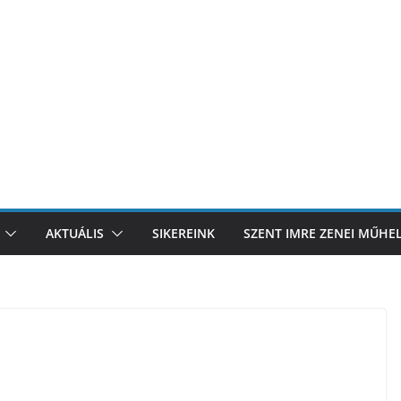
AKTUÁLIS
SIKEREINK
SZENT IMRE ZENEI MŰHE