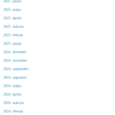
2025. június
2025. május
2025. április
2025. március
2025. február
2025. január
2024. december
2024. november
2024. szeptember
2024. augusztus
2024. május
2024. április
2024. március
2024. február