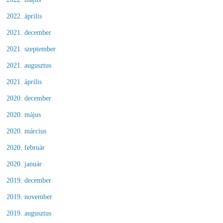
2022. április
2021. december
2021. szeptember
2021. augusztus
2021. április
2020. december
2020. május
2020. március
2020. február
2020. január
2019. december
2019. november
2019. augusztus