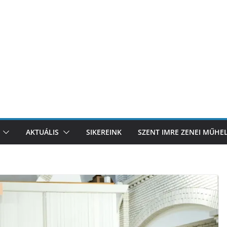
AKTUÁLIS
SIKEREINK
SZENT IMRE ZENEI MŰHE