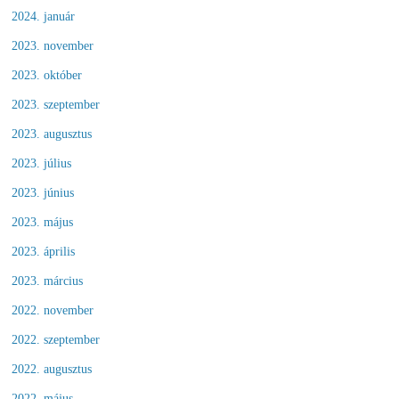
2024. január
2023. november
2023. október
2023. szeptember
2023. augusztus
2023. július
2023. június
2023. május
2023. április
2023. március
2022. november
2022. szeptember
2022. augusztus
2022. május