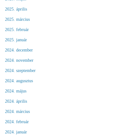
2025. április
2025. március
2025. február
2025. január
2024. december
2024. november
2024. szeptember
2024. augusztus
2024. május
2024. április
2024. március
2024. február
2024. január