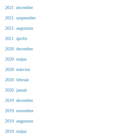
2021. december
2021. szeptember
2021. augusztus
2021. április
2020. december
2020. május
2020. március
2020. február
2020. január
2019. december
2019. november
2019. augusztus
2019. május