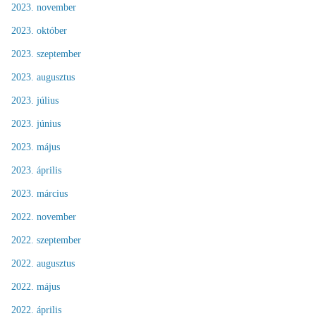
2023. november
2023. október
2023. szeptember
2023. augusztus
2023. július
2023. június
2023. május
2023. április
2023. március
2022. november
2022. szeptember
2022. augusztus
2022. május
2022. április