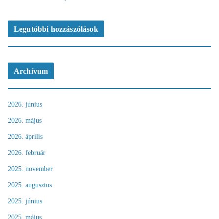
Legutóbbi hozzászólások
Archívum
2026. június
2026. május
2026. április
2026. február
2025. november
2025. augusztus
2025. június
2025. május