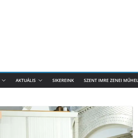
AKTUÁLIS
SIKEREINK
SZENT IMRE ZENEI MŰHE