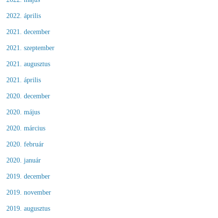
2022. április
2021. december
2021. szeptember
2021. augusztus
2021. április
2020. december
2020. május
2020. március
2020. február
2020. január
2019. december
2019. november
2019. augusztus