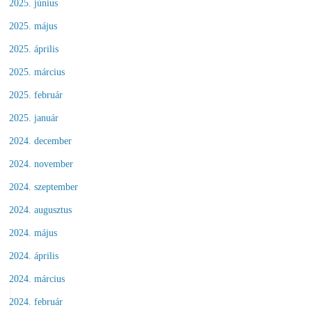
2025. június
2025. május
2025. április
2025. március
2025. február
2025. január
2024. december
2024. november
2024. szeptember
2024. augusztus
2024. május
2024. április
2024. március
2024. február