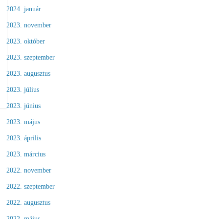
2024. január
2023. november
2023. október
2023. szeptember
2023. augusztus
2023. július
2023. június
2023. május
2023. április
2023. március
2022. november
2022. szeptember
2022. augusztus
2022. május