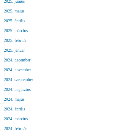
2025. június
2025. május
2025. április
2025. március
2025. február
2025. január
2024. december
2024. november
2024. szeptember
2024. augusztus
2024. május
2024. április
2024. március
2024. február