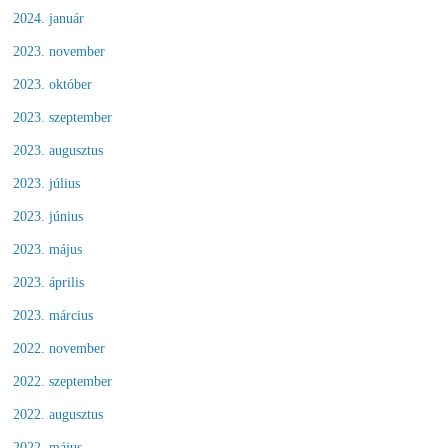
2024. január
2023. november
2023. október
2023. szeptember
2023. augusztus
2023. július
2023. június
2023. május
2023. április
2023. március
2022. november
2022. szeptember
2022. augusztus
2022. május