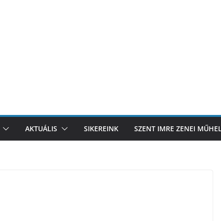
AKTUÁLIS
SIKEREINK
SZENT IMRE ZENEI MŰHE