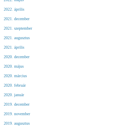
2022. április
2021. december
2021. szeptember
2021. augusztus
2021. április
2020. december
2020. május
2020. március
2020. február
2020. január
2019. december
2019. november
2019. augusztus