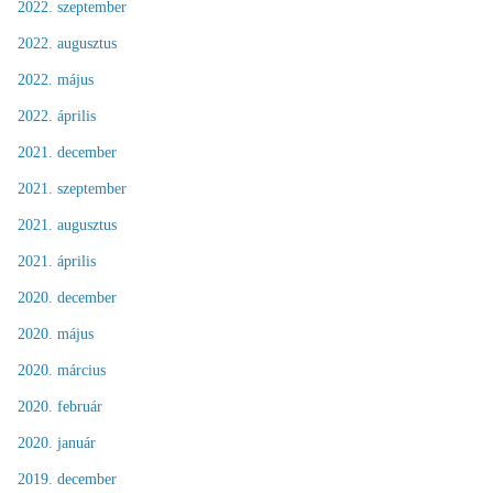
2022. szeptember
2022. augusztus
2022. május
2022. április
2021. december
2021. szeptember
2021. augusztus
2021. április
2020. december
2020. május
2020. március
2020. február
2020. január
2019. december