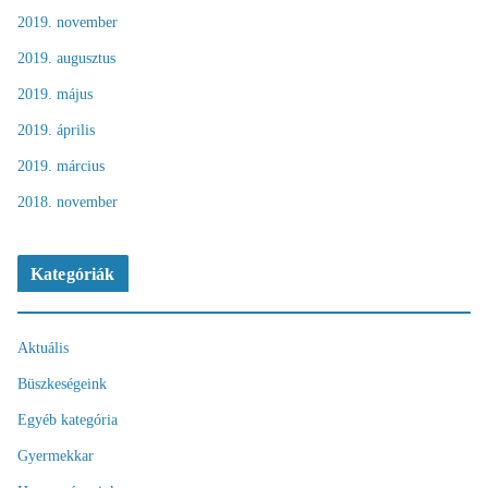
2019. november
2019. augusztus
2019. május
2019. április
2019. március
2018. november
Kategóriák
Aktuális
Büszkeségeink
Egyéb kategória
Gyermekkar