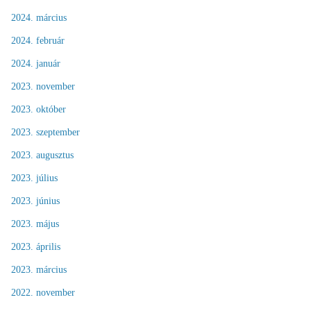
2024. március
2024. február
2024. január
2023. november
2023. október
2023. szeptember
2023. augusztus
2023. július
2023. június
2023. május
2023. április
2023. március
2022. november