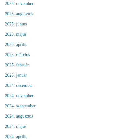
2025. november
2025. augusztus
2025. június
2025. május
2025. április
2025. március
2025. február
2025. január
2024. december
2024. november
2024. szeptember
2024. augusztus
2024. május
2024. április