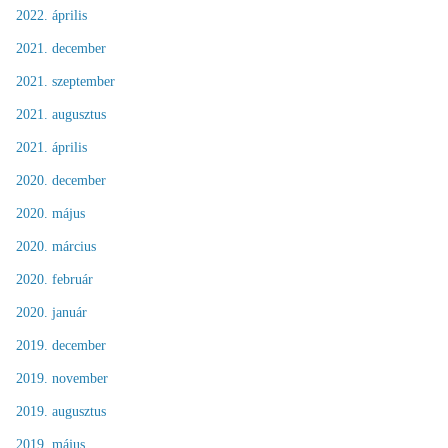
2022. április
2021. december
2021. szeptember
2021. augusztus
2021. április
2020. december
2020. május
2020. március
2020. február
2020. január
2019. december
2019. november
2019. augusztus
2019. május