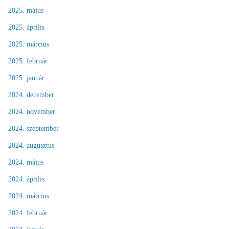
2025. május
2025. április
2025. március
2025. február
2025. január
2024. december
2024. november
2024. szeptember
2024. augusztus
2024. május
2024. április
2024. március
2024. február