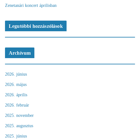
Zenetanári koncert áprilisban
Legutóbbi hozzászólások
Archívum
2026. június
2026. május
2026. április
2026. február
2025. november
2025. augusztus
2025. június