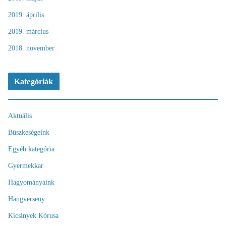
2019. április
2019. március
2018. november
Kategóriák
Aktuális
Büszkeségeink
Egyéb kategória
Gyermekkar
Hagyományaink
Hangverseny
Kicsinyek Kórusa