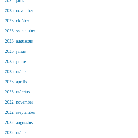
2024. január
2023. november
2023. október
2023. szeptember
2023. augusztus
2023. július
2023. június
2023. május
2023. április
2023. március
2022. november
2022. szeptember
2022. augusztus
2022. május