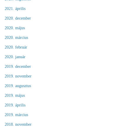
2021. április
2020. december
2020. május
2020. március
2020. február
2020. január
2019. december
2019. november
2019. augusztus
2019. május
2019. április
2019. március
2018. november