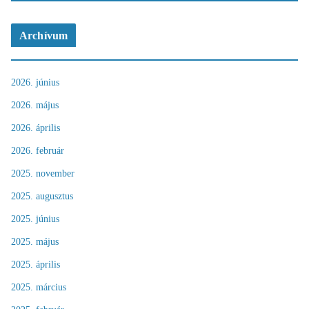
Archívum
2026. június
2026. május
2026. április
2026. február
2025. november
2025. augusztus
2025. június
2025. május
2025. április
2025. március