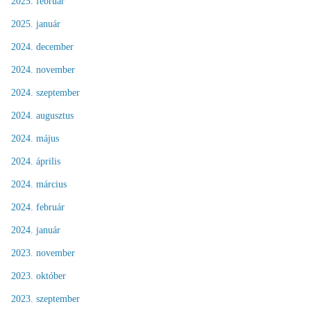
2025. február
2025. január
2024. december
2024. november
2024. szeptember
2024. augusztus
2024. május
2024. április
2024. március
2024. február
2024. január
2023. november
2023. október
2023. szeptember