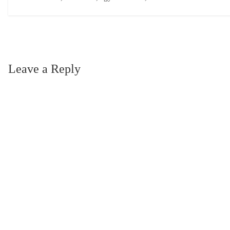
Leave a Reply