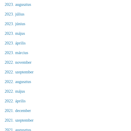
2023. augusztus
2023. július
2023. június
2023. május
2023. április
2023. március
2022. november
2022. szeptember
2022. augusztus
2022. május
2022. április
2021. december
2021. szeptember
2021. augusztus