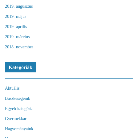
2019. augusztus
2019. május
2019. április
2019. március
2018. november
Kategóriák
Aktuális
Büszkeségeink
Egyéb kategória
Gyermekkar
Hagyományaink