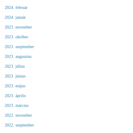
2024. február
2024. január
2023. november
2023. október
2023. szeptember
2023. augusztus
2023. július
2023. június
2023. május
2023. április
2023. március
2022. november
2022. szeptember