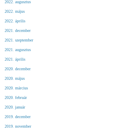
2022. augusztus
2022. május
2022. április
2021. december
2021. szeptember
2021. augusztus
2021. április
2020. december
2020. május
2020. március
2020. február
2020. január
2019. december
2019. november