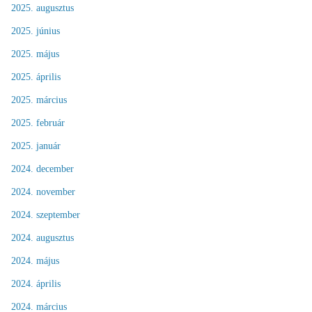
2025. augusztus
2025. június
2025. május
2025. április
2025. március
2025. február
2025. január
2024. december
2024. november
2024. szeptember
2024. augusztus
2024. május
2024. április
2024. március